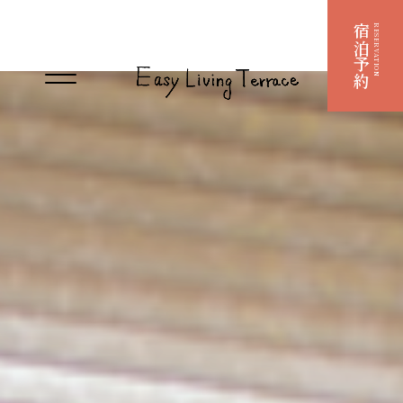
宿泊予約
RESERVATION