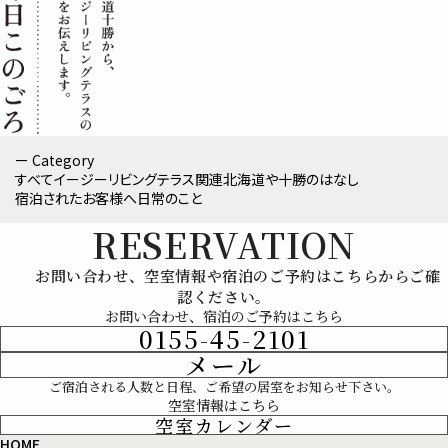
ー Category
すべて
イージーリビングテラス関連
北海道や十勝のはなし
宿泊されたお客様へ
日常のこと
RESERVATION
お問い合わせ、空室情報や宿泊のご予約はこちらからご確
認ください。
お問い合わせ、宿泊のご予約はこちら
0155-45-2101
メール
ご宿泊される人数と日程、ご希望の居室をお知らせ下さい。
空室情報はこちら
空室カレンダー
HOME