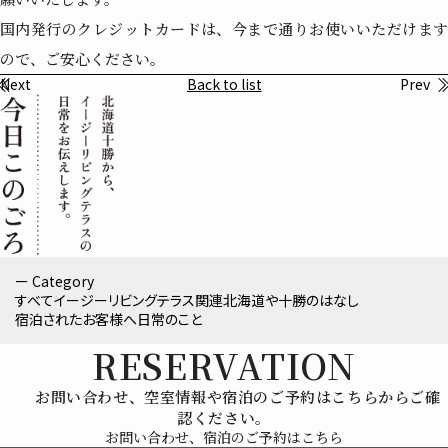
国内発行のクレジットカードは、今まで通りお使いいただけます
ので、ご安心ください。
Next
Back to list
Prev
ー Category
すべて
イージーリビングテラス関連
北海道や十勝のはなし
宿泊されたお客様へ
日常のこと
RESERVATION
お問い合わせ、空室情報や宿泊のご予約はこちらからご確
認ください。
お問い合わせ、宿泊のご予約はこちら